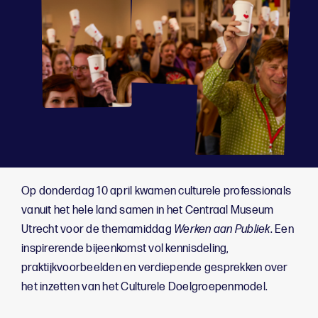
Op donderdag 10 april kwamen culturele professionals
vanuit het hele land samen in het Centraal Museum
Utrecht voor de themamiddag
Werken aan Publiek
. Een
inspirerende bijeenkomst vol kennisdeling,
praktijkvoorbeelden en verdiepende gesprekken over
het inzetten van het Culturele Doelgroepenmodel.