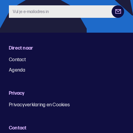
Direct naar
Contact
Agenda
Privacy
Privacyverklaring en Cookies
Contact