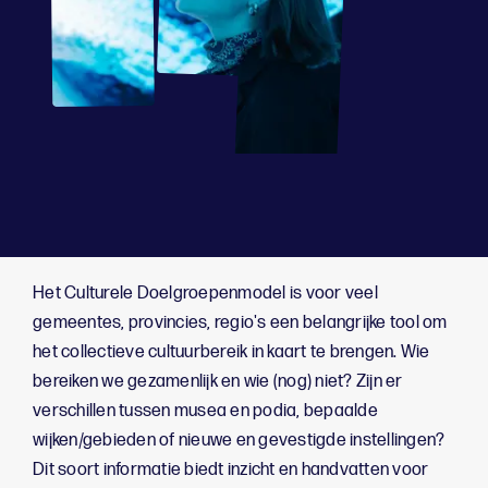
Het Culturele Doelgroepenmodel is voor veel
gemeentes, provincies, regio's een belangrijke tool om
het collectieve cultuurbereik in kaart te brengen. Wie
bereiken we gezamenlijk en wie (nog) niet? Zijn er
verschillen tussen musea en podia, bepaalde
wijken/gebieden of nieuwe en gevestigde instellingen?
Dit soort informatie biedt inzicht en handvatten voor