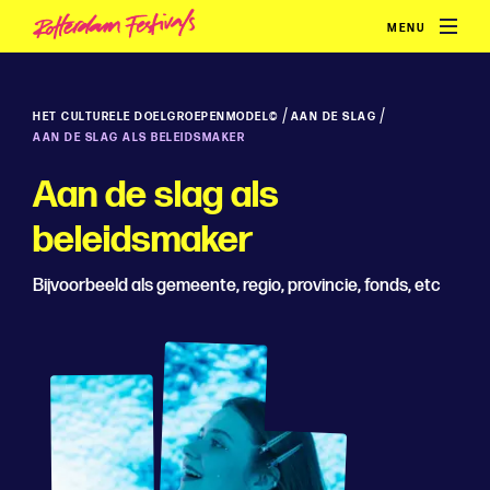
MENU
/
/
HET CULTURELE DOELGROEPENMODEL©
AAN DE SLAG
AAN DE SLAG ALS BELEIDSMAKER
Aan de slag als
beleidsmaker
Bijvoorbeeld als gemeente, regio, provincie, fonds, etc