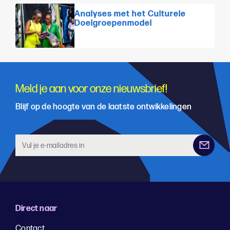
Analyses met het Culturele
Doelgroepenmodel
Meld je aan voor onze nieuwsbrief!
Blijf op de hoogte van de laatste ontwikkelingen
Direct naar
Contact