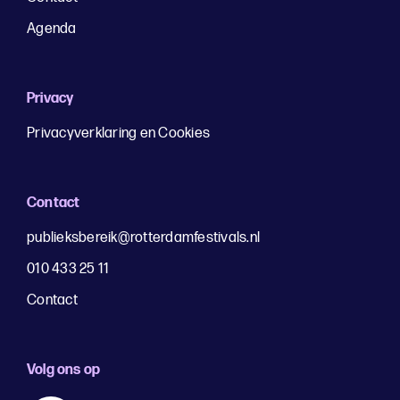
Agenda
Privacy
Privacyverklaring en Cookies
Contact
publieksbereik@rotterdamfestivals.nl
010 433 25 11
Contact
Volg ons op