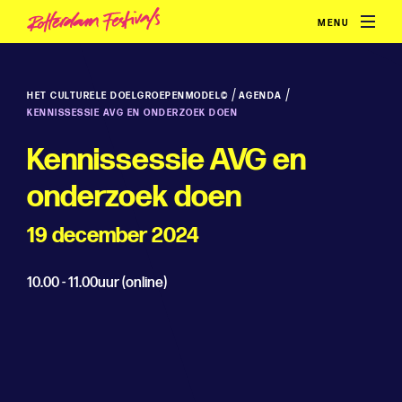
MENU
/
/
HET CULTURELE DOELGROEPENMODEL©
AGENDA
KENNISSESSIE AVG EN ONDERZOEK DOEN
Kennissessie AVG en
onderzoek doen
19 december 2024
10.00 - 11.00uur (online)