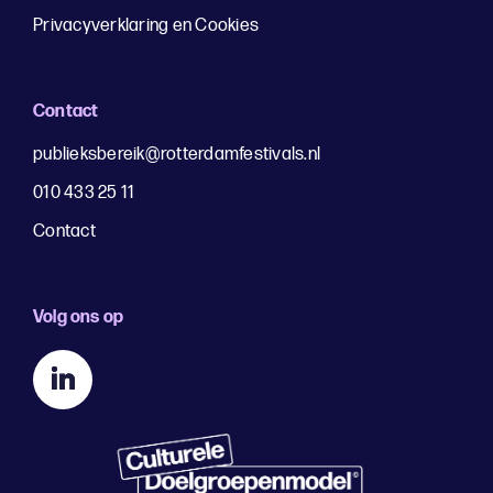
Privacyverklaring en Cookies
Contact
publieksbereik@rotterdamfestivals.nl
010 433 25 11
Contact
Volg ons op